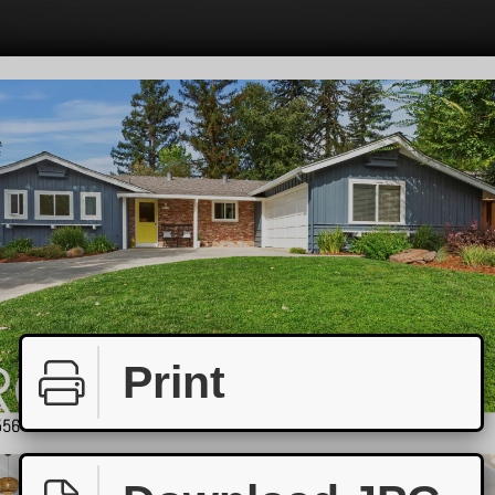
Print