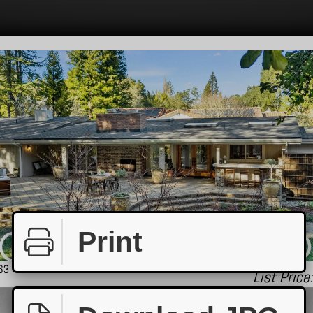
Print